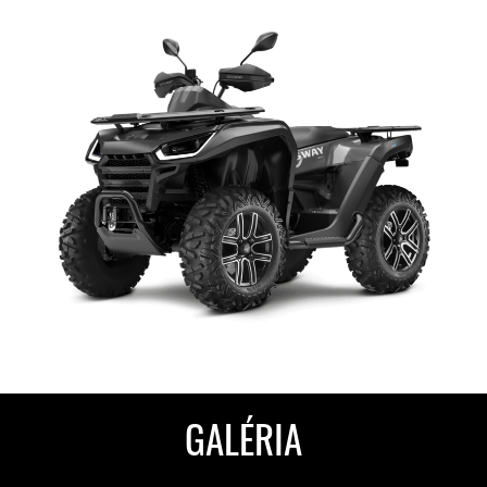
GALÉRIA