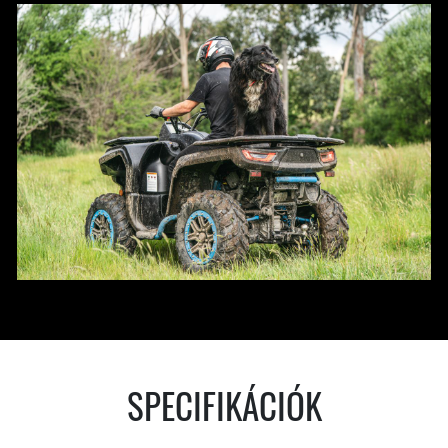
SPECIFIKÁCIÓK