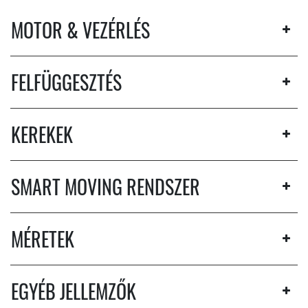
MOTOR & VEZÉRLÉS
FELFÜGGESZTÉS
KEREKEK
SMART MOVING RENDSZER
MÉRETEK
EGYÉB JELLEMZŐK