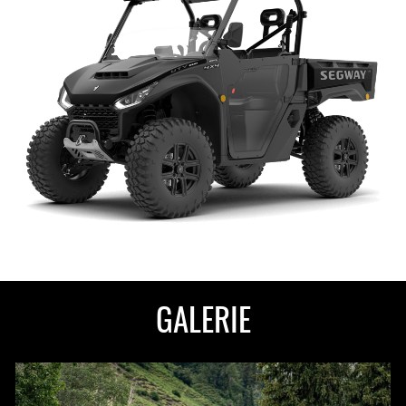
GALERIE