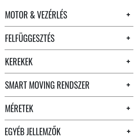
MOTOR & VEZÉRLÉS
FELFÜGGESZTÉS
KEREKEK
SMART MOVING RENDSZER
MÉRETEK
EGYÉB JELLEMZŐK