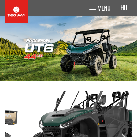
HU
MENU