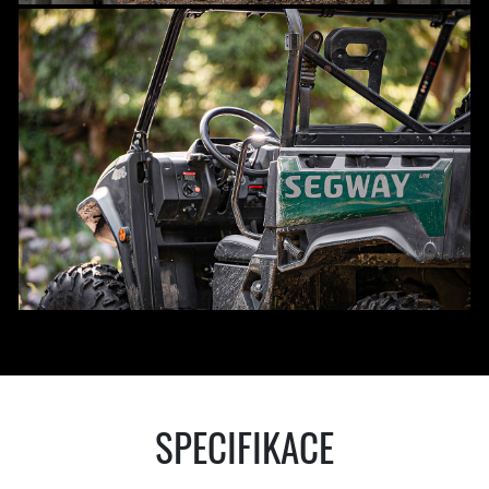
SPECIFIKACE