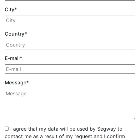
City
*
Country
*
E-mail
*
Message
*
I agree that my data will be used by Segway to
contact me as a result of my request and I confirm