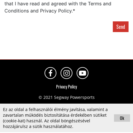
that I have read and agreed with the Terms and
Conditions and Privacy Policy.*
Send
Privacy Policy
© 2021 Segway Powersports
Ez az oldal a felhasználói élmény javítása, valamint a
zavartalan múködés biztosítátása érdekében sütiket
Ok
(cookie-kat) használ. Az oldal böngészésével
hozzájárulsz a sütik használatához.